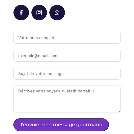
J'envoie mon message gourmand