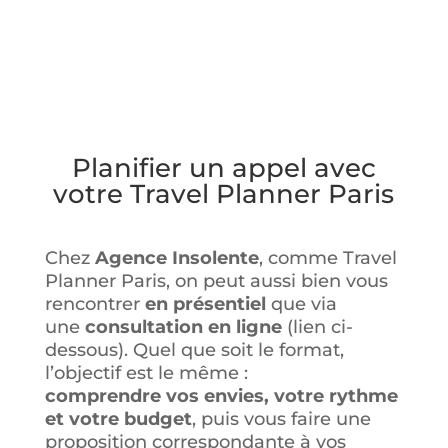
Planifier un appel avec
votre
Travel Planner Paris
Chez
Agence Insolente
, comme Travel
Planner Paris, on peut aussi bien vous
rencontrer
en présentiel
que via
une
consultation en ligne
(lien ci-
dessous).
Quel que soit le format,
l’objectif est le même :
comprendre vos envies, votre rythme
et votre budget
, puis vous faire une
proposition correspondante à vos