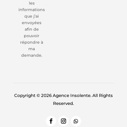
les
informations
que j’ai
envoyées
afin de
pouvoir
répondre à
ma
demande.
Copyright © 2026 Agence Insolente. All Rights
Reserved.