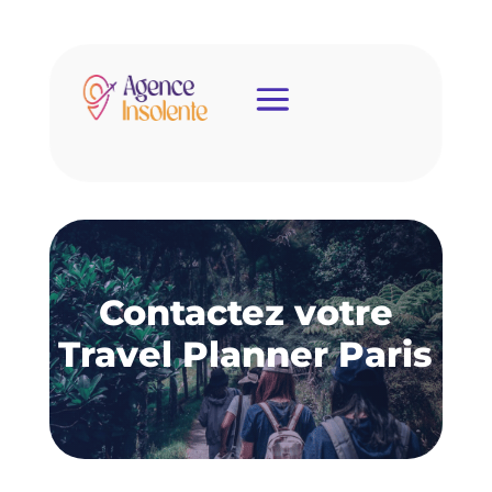
Contactez votre
Travel Planner Paris