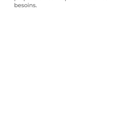
besoins.