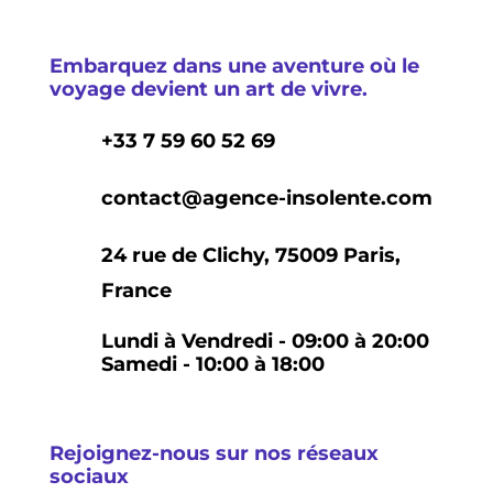
Embarquez dans une aventure où le
voyage devient un art de vivre.
+33 7 59 60 52 69
contact@agence-insolente.com
24 rue de Clichy, 75009 Paris,
France
Lundi à Vendredi - 09:00 à 20:00
Samedi - 10:00 à 18:00
Rejoignez-nous sur nos réseaux
sociaux