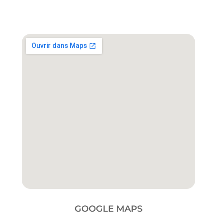
GOOGLE MAPS