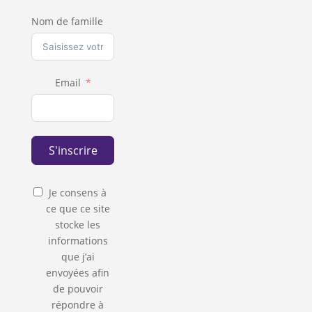
Nom de famille
Email
S'inscrire
Je consens à
ce que ce site
stocke les
informations
que j’ai
envoyées afin
de pouvoir
répondre à