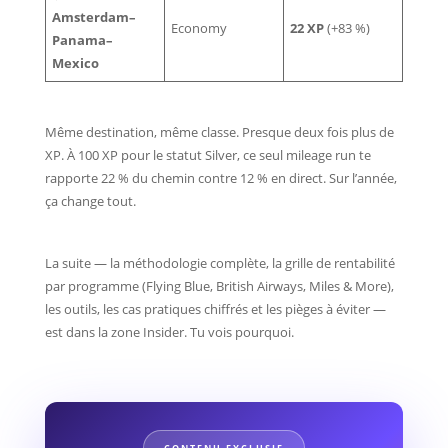
Amsterdam–
Economy
22 XP
(+83 %)
Panama–
Mexico
Même destination, même classe. Presque deux fois plus de
XP. À 100 XP pour le statut Silver, ce seul mileage run te
rapporte 22 % du chemin contre 12 % en direct. Sur l’année,
ça change tout.
La suite — la méthodologie complète, la grille de rentabilité
par programme (Flying Blue, British Airways, Miles & More),
les outils, les cas pratiques chiffrés et les pièges à éviter —
est dans la zone Insider. Tu vois pourquoi.