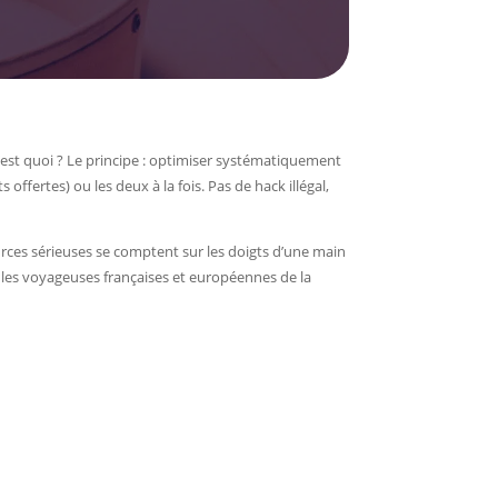
c’est quoi ? Le principe : optimiser systématiquement
ffertes) ou les deux à la fois. Pas de hack illégal,
rces sérieuses se comptent sur les doigts d’une main
r les voyageuses françaises et européennes de la